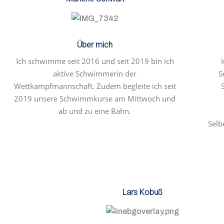
Über mich
Ich schwimme seit 2016 und seit 2019 bin ich
aktive Schwimmerin der
S
Wettkampfmannschaft. Zudem begleite ich seit
2019 unsere Schwimmkurse am Mittwoch und
ab und zu eine Bahn.
Selb
Lars Kobuß