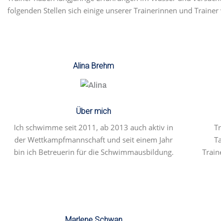
folgenden Stellen sich einige unserer Trainerinnen und Trainer 
Alina Brehm
Über mich
Ich schwimme seit 2011, ab 2013 auch aktiv in
T
der Wettkampfmannschaft und seit einem Jahr
T
bin ich Betreuerin für die Schwimmausbildung.
Train
Marlene Schwan