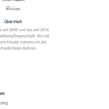
Über mich
 seit 2009 und das seit 2016
Wettkampfmannschaft. Mit viel
nd Freude, trainiere ich die
chiedlichsten Bahnen.
ann