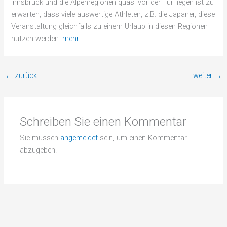
Innsbruck und die Alpenregionen quasi vor der Tür liegen ist zu
erwarten, dass viele auswertige Athleten, z.B. die Japaner, diese
Veranstaltung gleichfalls zu einem Urlaub in diesen Regionen
nutzen werden.
mehr…
←
zurück
weiter
→
Schreiben Sie einen Kommentar
Sie müssen
angemeldet
sein, um einen Kommentar
abzugeben.