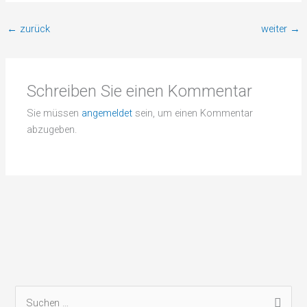
←
zurück
weiter
→
Schreiben Sie einen Kommentar
Sie müssen
angemeldet
sein, um einen Kommentar
abzugeben.
S